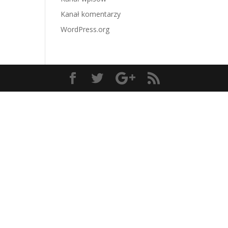
Kanał komentarzy
WordPress.org