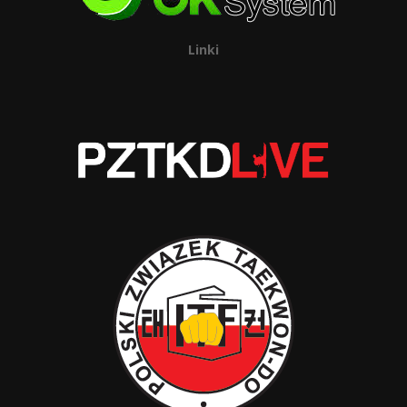
Linki