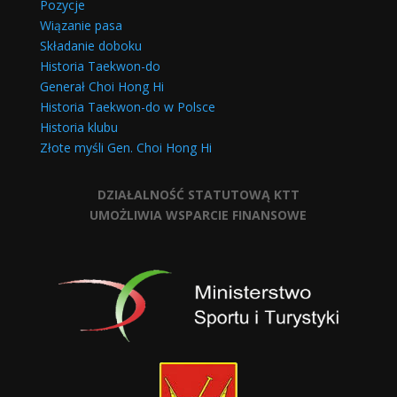
Pozycje
Wiązanie pasa
Składanie doboku
Historia Taekwon-do
Generał Choi Hong Hi
Historia Taekwon-do w Polsce
Historia klubu
Złote myśli Gen. Choi Hong Hi
DZIAŁALNOŚĆ STATUTOWĄ KTT
UMOŻLIWIA WSPARCIE FINANSOWE