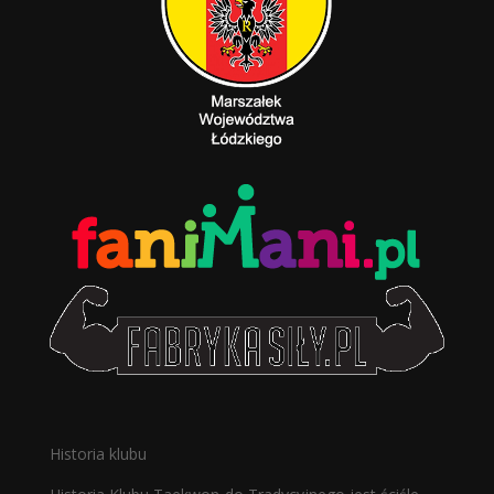
Historia klubu