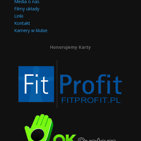
Media o nas
Filmy układy
Linki
Kontakt
Kamery w klubie
Honorujemy Karty