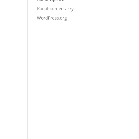
Kanał komentarzy
WordPress.org