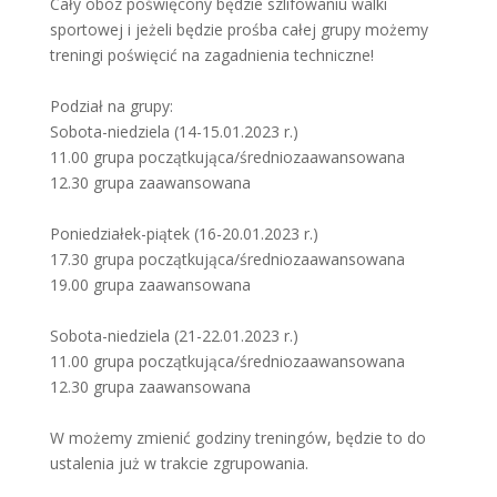
Cały obóz poświęcony będzie szlifowaniu walki
sportowej i jeżeli będzie prośba całej grupy możemy
treningi poświęcić na zagadnienia techniczne!
Podział na grupy:
Sobota-niedziela (14-15.01.2023 r.)
11.00 grupa początkująca/średniozaawansowana
12.30 grupa zaawansowana
Poniedziałek-piątek (16-20.01.2023 r.)
17.30 grupa początkująca/średniozaawansowana
19.00 grupa zaawansowana
Sobota-niedziela (21-22.01.2023 r.)
11.00 grupa początkująca/średniozaawansowana
12.30 grupa zaawansowana
W możemy zmienić godziny treningów, będzie to do
ustalenia już w trakcie zgrupowania.