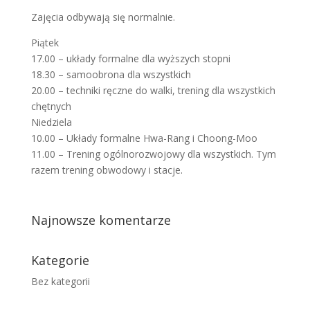
Zajęcia odbywają się normalnie.
Piątek
17.00 – układy formalne dla wyższych stopni
18.30 – samoobrona dla wszystkich
20.00 – techniki ręczne do walki, trening dla wszystkich
chętnych
Niedziela
10.00 – Układy formalne Hwa-Rang i Choong-Moo
11.00 – Trening ogólnorozwojowy dla wszystkich. Tym
razem trening obwodowy i stacje.
Najnowsze komentarze
Kategorie
Bez kategorii