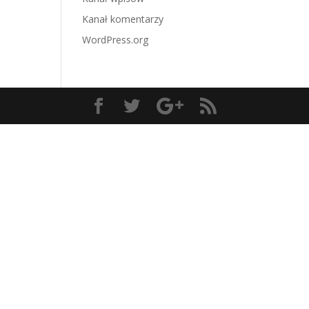
Kanał komentarzy
WordPress.org