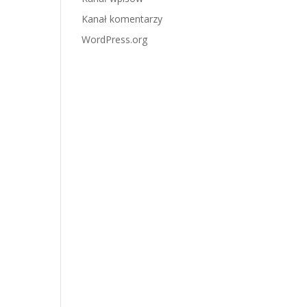
Kanał komentarzy
WordPress.org