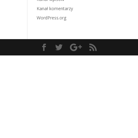
Kanał komentarzy
WordPress.org