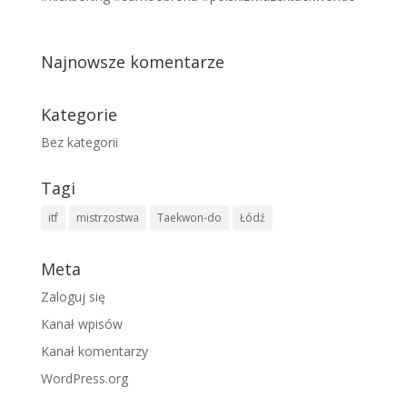
Najnowsze komentarze
Kategorie
Bez kategorii
Tagi
itf
mistrzostwa
Taekwon-do
Łódź
Meta
Zaloguj się
Kanał wpisów
Kanał komentarzy
WordPress.org