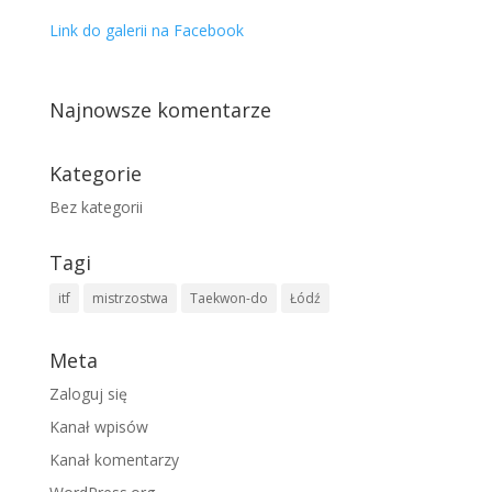
Link do galerii na Facebook
Najnowsze komentarze
Kategorie
Bez kategorii
Tagi
itf
mistrzostwa
Taekwon-do
Łódź
Meta
Zaloguj się
Kanał wpisów
Kanał komentarzy