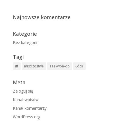
Najnowsze komentarze
Kategorie
Bez kategorii
Tagi
itf
mistrzostwa
Taekwon-do
Łódź
Meta
Zaloguj się
Kanał wpisów
Kanał komentarzy
WordPress.org